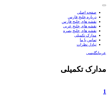
صفحه اصلی
درباره خلیج فارس
نقشه های خلیج فارس
نقشه های خلیج عربی
نقشه های خلیج بصره
مدارک تکمیلی
تماس با ما
تبادل نظرات
عربی
انگلیسی
مدارک تکمیلی
1