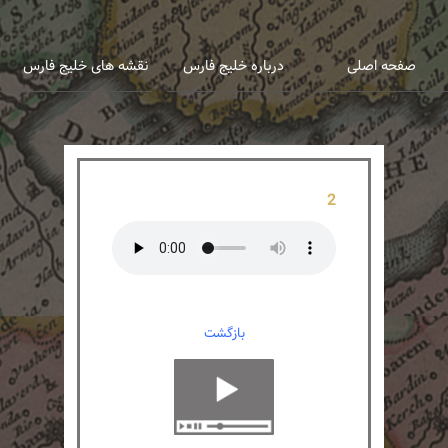
عربی
انگلیسی
صفحه اصلی
درباره خلیج فارس
نقشه های خلیج فارس
2
بازگشت