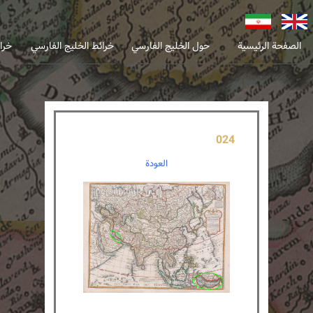
انگلیسی
فارسی
الصفحة الرئيسية
حول الخليج الفارسي
خرائط الخليج الفارسي
خرا
024
العودة