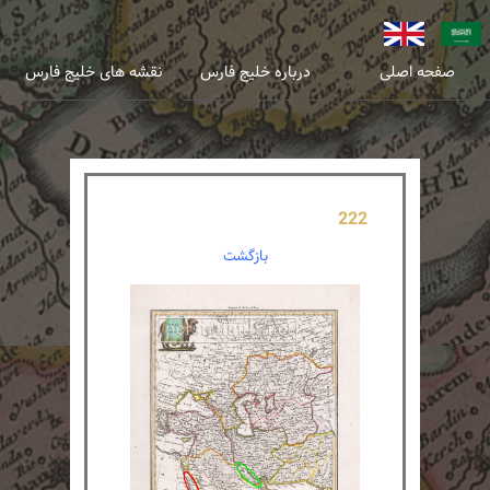
عربی
انگلیسی
صفحه اصلی
درباره خلیج فارس
نقشه های خلیج فارس
222
بازگشت