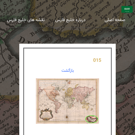
عربی
انگلیسی
صفحه اصلی
درباره خلیج فارس
نقشه های خلیج فارس
015
بازگشت