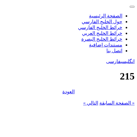
الصفحة الرئيسية
حول الخليج الفارسي
خرائط الخليج الفارسي
خرائط الخليج العربي
خرائط الخليج البصرة
مستندات إضافية
اتصل بنا
انگلیسی
فارسی
215
العودة
« الصفحة السابقة
التالي »