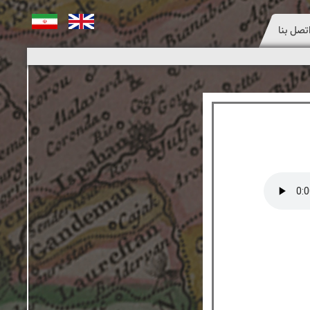
انگلیسی
فارسی
تصل بنا