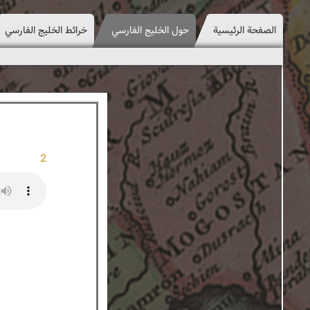
الصفحة الرئيسية
حول الخليج الفارسي
خرائط الخليج الفارسي
2