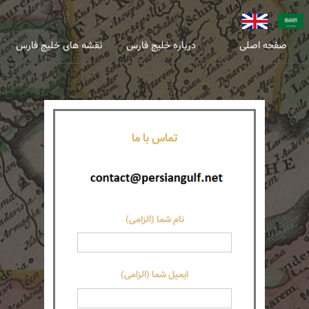
عربی
انگلیسی
صفحه اصلی
درباره خلیج فارس
نقشه های خلیج فارس
تماس با ما
نام شما (الزامی)
ایمیل شما (الزامی)